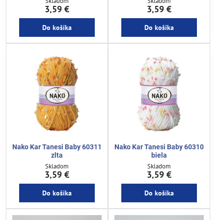
Skladom
Skladom
3,59 €
3,59 €
Do košíka
Do košíka
Nako Kar Tanesi Baby 60311
Nako Kar Tanesi Baby 60310
zlta
biela
Skladom
Skladom
3,59 €
3,59 €
Do košíka
Do košíka