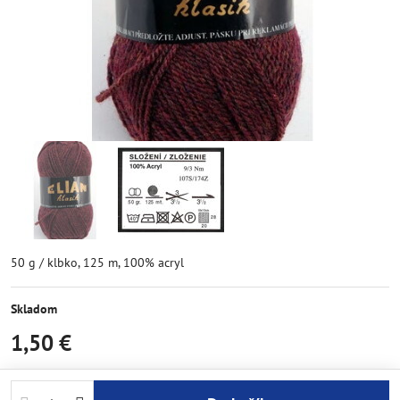
50 g / klbko, 125 m, 100% acryl
Skladom
1,50 €