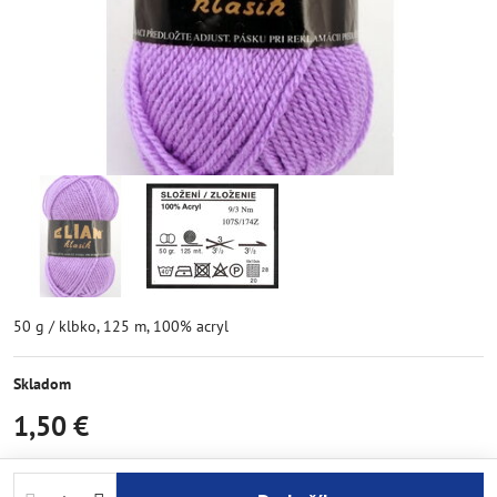
50 g / klbko, 125 m, 100% acryl
Skladom
1,50 €