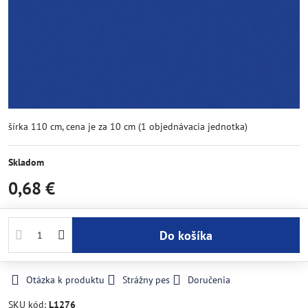
šírka 110 cm, cena je za 10 cm (1 objednávacia jednotka)
Skladom
0,68 €
Do košíka
Otázka k produktu
Strážny pes
Doručenia
SKU kód:
L1276