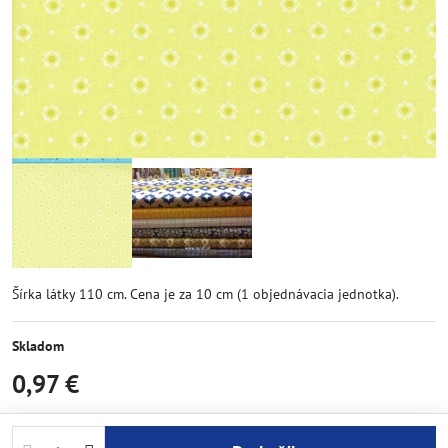
Šírka látky 110 cm. Cena je za 10 cm (1 objednávacia jednotka).
Skladom
0,97 €