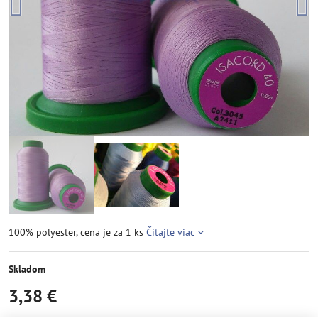
100% polyester, cena je za 1 ks
Čítajte viac
Skladom
3,38 €