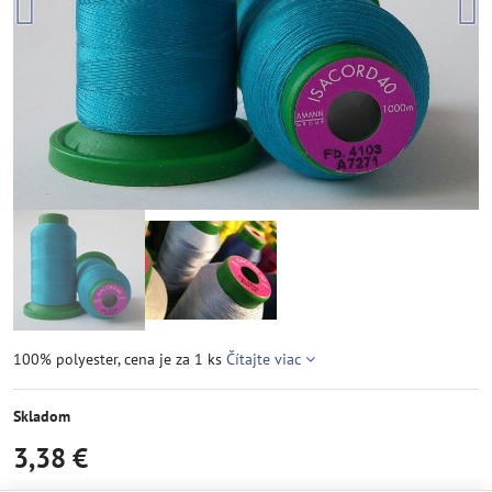
100% polyester, cena je za 1 ks
Čítajte viac
Skladom
3,38 €