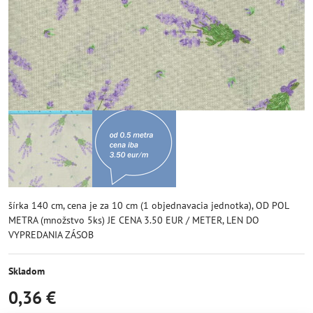
šírka 140 cm, cena je za 10 cm (1 objednavacia jednotka), OD POL
METRA (množstvo 5ks) JE CENA 3.50 EUR / METER, LEN DO
VYPREDANIA ZÁSOB
Skladom
0,36 €