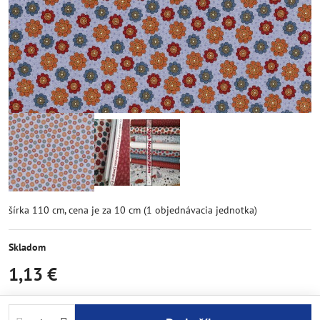
šírka 110 cm, cena je za 10 cm (1 objednávacia jednotka)
Skladom
1,13 €