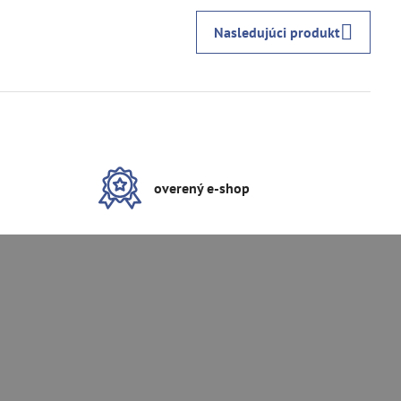
Nasledujúci produkt
overený e-shop