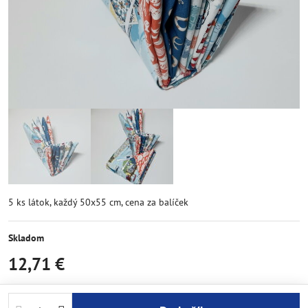
5 ks látok, každý 50x55 cm, cena za balíček
Skladom
12,71 €