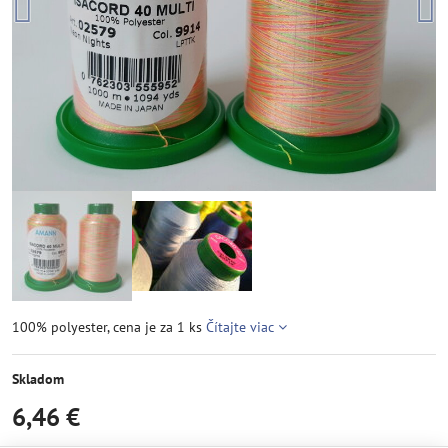
100% polyester, cena je za 1 ks
Čítajte viac
Skladom
6,46 €