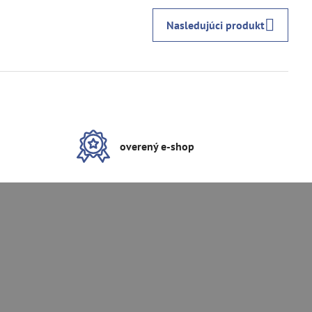
Nasledujúci produkt
overený e-shop