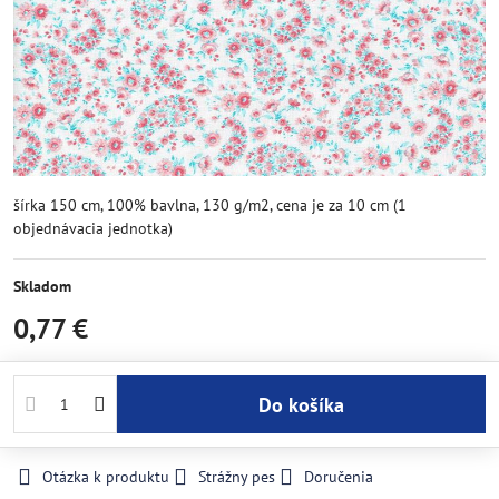
šírka 150 cm, 100% bavlna, 130 g/m2, cena je za 10 cm (1
objednávacia jednotka)
Skladom
0,77 €
Do košíka
Otázka k produktu
Strážny pes
Doručenia