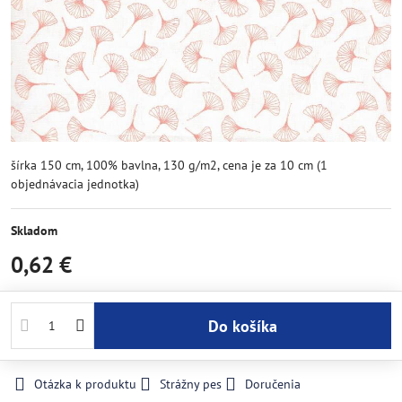
šírka 150 cm, 100% bavlna, 130 g/m2, cena je za 10 cm (1
objednávacia jednotka)
Skladom
0,62 €
Do košíka
Otázka k produktu
Strážny pes
Doručenia