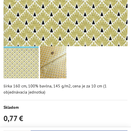
šírka 160 cm, 100% bavlna, 145 g/m2, cena je za 10 cm (1
objednávacia jednotka)
Skladom
0,77 €