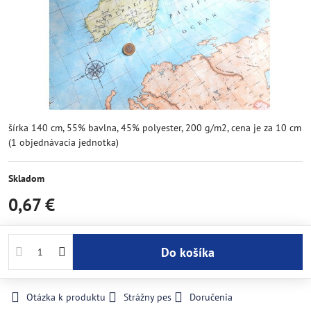
šírka 140 cm, 55% bavlna, 45% polyester, 200 g/m2, cena je za 10 cm
(1 objednávacia jednotka)
Skladom
0,67 €
Do košíka
Otázka k produktu
Strážny pes
Doručenia