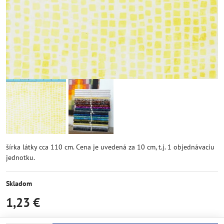
šírka látky cca 110 cm. Cena je uvedená za 10 cm, t.j. 1 objednávaciu
jednotku.
Skladom
1,23 €