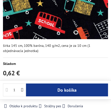
šírka 145 cm, 100% bavlna, 140 g/m2, cena je za 10 cm (1
objednávacia jednotka)
Skladom
0,62 €
Do košíka
Otázka k produktu
Strážny pes
Doručenia