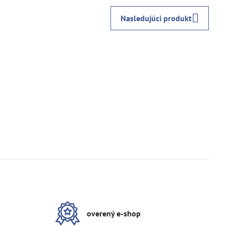
Nasledujúci produkt
overený e-shop