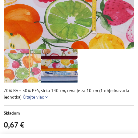
70% BA + 30% PES, sirka 140 cm, cena je za 10 cm (1 objednavacia
jednotka)
Čítajte viac
Skladom
0,67 €