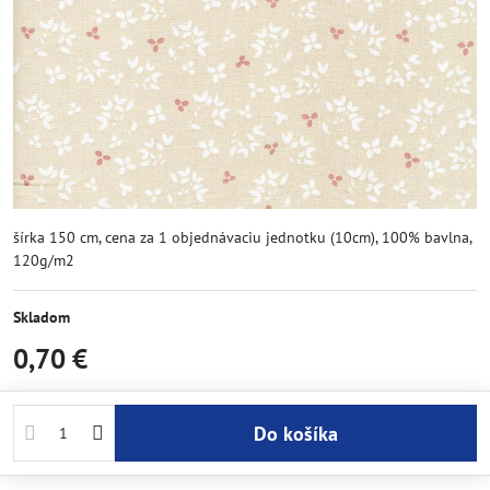
šírka 150 cm, cena za 1 objednávaciu jednotku (10cm), 100% bavlna,
120g/m2
Skladom
0,70 €
Do košíka